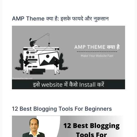
AMP Theme क्या है: इसके फायदे और नुकसान
12 Best Blogging Tools For Beginners