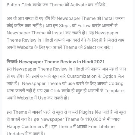
Button Click करके उस Theme को Activate कर लीजिये।
अब तो आप समझ ही गए होंगे कि Newspaper Theme को Install करना
कोई कठिन काम नहीं है। आप इन Steps को Follow करके आसानी से
Newspaper Theme को Install कर सकते हो। यह Newspaper
Theme Review in Hindi आपको जानकारी देने के लिए ही है जिससे आप
अपनी Website के लिए एक अच्छी Theme को Select कर सके।
निष्कर्ष: Newspaper Theme Review In Hindi 2021
इस Newspaper Theme Review in Hindi को पढ़कर आप यह तो जान
ही गए होंगे। कि इसमें आपको बहुत सारे Customization के Option मिल
जाते हैं। Newspaper Theme को use करने के लिए आपको Coding
आना जरूरी नहीं है आप एक Click करके ही बहुत ही आसानी से Templates
अपनी Website में Use कर सकते हो।
इस Theme में आपको पहले से बहुत से जरूरी Plugins मिल जाते हैं जो बहुत
ही अच्छी बात है। इस Newspaper Theme के 110,000 से भी ज्यादा
Happy Customers हैं। इस Theme में आपको Free Lifetime
Updates मिल जाते हैं।