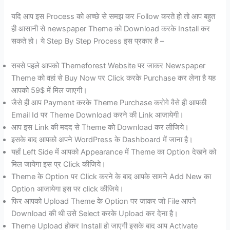
यदि आप इस Process को अच्छे से समझ कर Follow करते हो तो आप बहुत
ही आसानी से newspaper Theme को Download करके Install कर
सकते हो। ये Step By Step Process इस प्रकार है –
सबसे पहले आपको Themeforest Website पर जाकर Newspaper
Theme को वहां से Buy Now पर Click करके Purchase कर लेना है यह
आपको 59$ में मिल जाएगी।
जैसे ही आप Payment करके Theme Purchase करोगे वैसे ही आपकी
Email Id पर Theme Download करने की Link आजायेगी।
आप इस Link की मदद से Theme को Download कर लीजिये।
इसके बाद आपको अपने WordPress के Dashboard में जाना है।
यहाँ Left Side में आपको Appearance में Theme का Option देखने को
मिल जायेगा इस प्र Click कीजिये।
Theme के Option पर Click करने के बाद आपके सामने Add New का
Option आजायेगा इस पर click कीजिये।
फिर आपको Upload Theme के Option पर जाकर जो File आपने
Download की थी उसे Select करके Upload कर देना है।
Theme Upload होकर Install हो जाएगी इसके बाद आप Activate