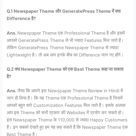
Q.1 Newspaper Theme और GeneratePress Theme में क्या
Difference है?
Ans.
Newspaper Theme एक Professional Theme है और इसमें
आपको GeneratePress Theme से भी ज्यादा Features मिल जाते हैं।
लेकिन GeneratePress Theme Newspaper Theme से ज्यादा
Lightweight है। तो अब आप इनके बीच का Difference जान गए होंगे।
Q.2 क्या Newspaper Theme को एक Best Theme कहा जा सकता
है?
Ans.
जैसा कि आपने इस Newspaper Theme Review in Hindi में
जान ही लिया है। कि यह Theme एक Professional Theme है जिसमें
आपको बहुत सारे Customization Features मिल जाते हैं। इसके अलावा
आप इस Theme को सभी प्रकार की Websites में प्रयोग कर सकते हो।
इस Newspaper Theme के 110,000 से ज्यादा Happy Customers
हैं। इन सबको देखते हुए हम यह कह सकते हैं कि Newspaper Theme एक
Best Theme है।