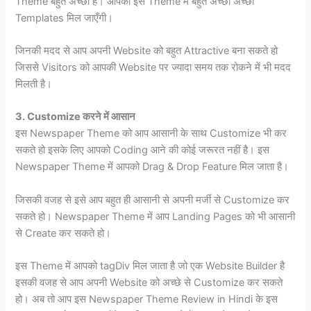
Theme बहुत अच्छी है। आपको इस Theme में बहुत अच्छी अच्छी
Templates मिल जाएँगी।
जिनकी मदद से आप अपनी Website को बहुत Attractive बना सकते हो
जिससे Visitors को आपकी Website पर ज्यादा समय तक रोकने में भी मदद
मिलती है।
3. Customize करने में आसान
इस Newspaper Theme को आप आसानी के साथ Customize भी कर
सकते हो इसके लिए आपको Coding आने की कोई जरूरत नहीं है। इस
Newspaper Theme में आपको Drag & Drop Feature मिल जाता है।
जिसकी वजह से इसे आप बहुत ही आसानी से अपनी मर्जी से Customize कर
सकते हो। Newspaper Theme में आप Landing Pages को भी आसानी
से Create कर सकते हो।
इस Theme में आपको tagDiv मिल जाता है जो एक Website Builder है
इसकी वजह से आप अपनी Website को अच्छे से Customize कर सकते
हो। अब तो आप इस Newspaper Theme Review in Hindi के इस