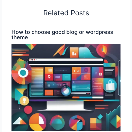
Related Posts
How to choose good blog or wordpress
theme