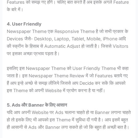
Features को समझ गए होंगे। चलिए बात करते हैं अब इसके अगले Feature
के बारे में।
4. User Friendly
Newspaper Theme एक Responsive Theme है जो सभी प्रकार के
Devices जैसे- Desktop, Laptop, Tablet, Mobile, iPhone आदि
की स्क्रीन के हिसाब से Automatic Adjust हो जाती है। जिससे Visitors
पर इसका अच्छा प्रभाव पड़ता है।
इसलिए इस Newspaper Theme को User Friendly Theme भी कहा
जाता है। इस Newspaper Theme Review में जो Features बताये गए
हैं आप इन्हे अच्छे से समझ लीजिये जिससे आप Decide कर सकें कि आपको
इस Theme को अपनी Website में प्रयोग करना है या नहीं।
5. Ads और Banner के लिए आसान
यदि आप अपनी Website पर Ads चलाना चाहते हो या Banner लगाना चाहते
हो तो इसके लिए भी आपको इस Theme में सुविधा दी गयी है। आप इसमें बहुत
ही आसानी से Ads और Banner लगा सकते हो जो कि बहुत ही अच्छी बात है।