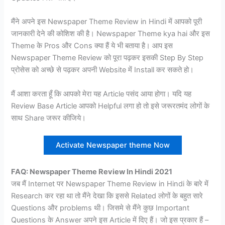
मैंने अपने इस Newspaper Theme Review in Hindi में आपको पूरी
जानकारी देने की कोशिश की है। Newspaper Theme kya hai और इस
Theme के Pros और Cons क्या हैं ये भी बताया है। आप इस
Newspaper Theme Review को पूरा पढ़कर इसकी Step By Step
प्रोसेस को अच्छे से पढ़कर अपनी Website में Install कर सकते हो।
मैं आशा करता हूँ कि आपको मेरा यह Article पसंद आया होगा। यदि यह
Review Base Article आपको Helpful लगा हो तो इसे जरूरतमंद लोगों के
साथ Share जरूर कीजिये।
Activate Newspaper theme Now
FAQ: Newspaper Theme Review In Hindi 2021
जब मैं Internet पर Newspaper Theme Review in Hindi के बारे में
Research कर रहा था तो मैंने देखा कि इससे Related लोगों के बहुत सारे
Questions और problems थी। जिसमे से मैंने कुछ Important
Questions के Answer अपने इस Article में दिए हैं। जो इस प्रकार हैं –