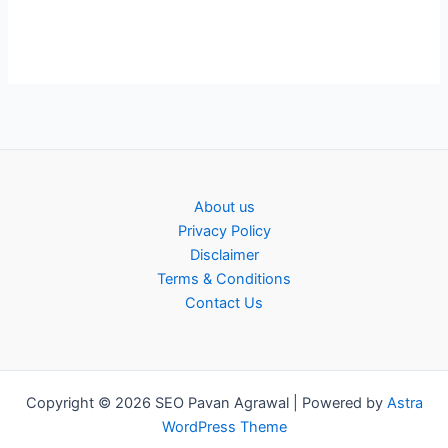
About us
Privacy Policy
Disclaimer
Terms & Conditions
Contact Us
Copyright © 2026 SEO Pavan Agrawal | Powered by
Astra
WordPress Theme