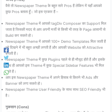
वैसे तो Newspaper Theme के बहुत सारे Pros हैं लेकिन में यहाँ आपको
कुछ Pros बताता हूँ। जो इस प्रकार हैं –
Newspaper Theme में आपको tagDiv Composer का Support मिल
जाता है जिसकी मदद से आप अपनी मर्जी से किसी भी तरह के Page आसानी से
Build कर सकते हो।
Newspaper Theme में आपको 100+ Demo Templates मिल जाती हैं
जो दिखने में भी बहुत अच्छी लगती हैं और आपकी Website को Attractive
बनाती हैं।
Newspaper Theme में कुछ Plugins पहले से ही मौजूद होते हैं और इसके
साथ ही आपको इस Theme में कुछ Special Sidebar Features भी मिल
जाते हैं।
आप इस Newspaper Theme में अपने हिसाब से कितने भी Ads और
Banner को लगा सकते हो।
Newspaper Theme User Friendly के साथ साथ SEO Friendly भी
है।
नुकसान (Cons)